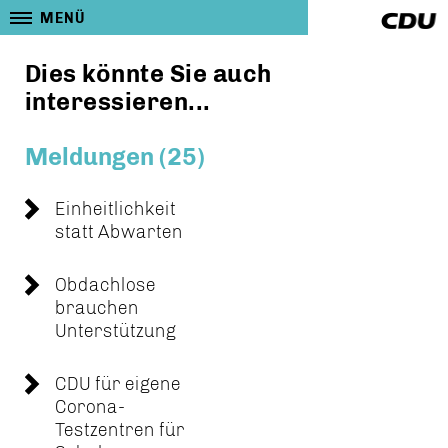
MENÜ
Dies könnte Sie auch
interessieren...
Meldungen (25)
Einheitlichkeit
statt Abwarten
Obdachlose
brauchen
Unterstützung
CDU für eigene
Corona-
Testzentren für