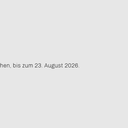
hen, bis zum 23. August 2026.