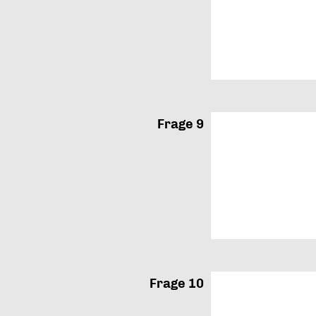
Frage 9
Frage 10