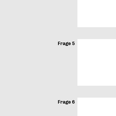
Frage 5
Frage 6