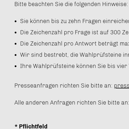
Bitte beachten Sie die folgenden Hinweise:
Sie können bis zu zehn Fragen einreiche
Die Zeichenzahl pro Frage ist auf 300 Z
Die Zeichenzahl pro Antwort beträgt ma
Wir sind bestrebt, die Wahlprüfsteine i
Ihre Wahlprüfsteine können Sie bis vie
Presseanfragen richten Sie bitte an:
pres
Alle anderen Anfragen richten Sie bitte an
* Pflichtfeld