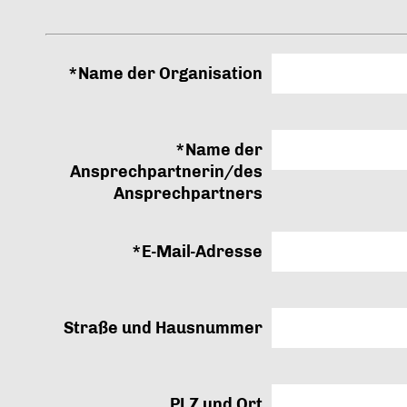
*Name der Organisation
*Name der
Ansprechpartnerin/des
Ansprechpartners
*E-Mail-Adresse
Straße und Hausnummer
PLZ und Ort