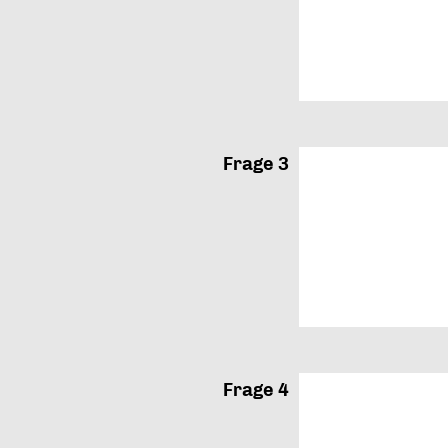
Frage 3
Frage 4