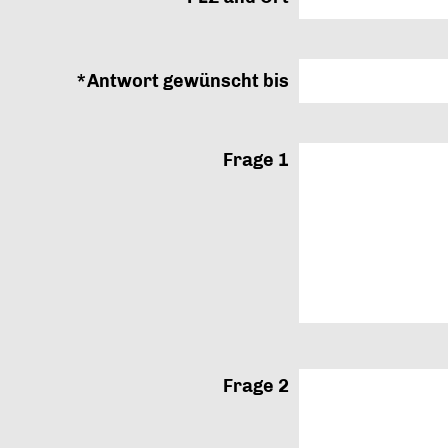
*Antwort gewünscht bis
Frage 1
Frage 2