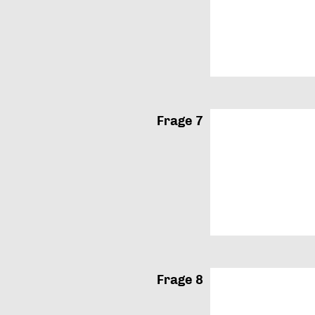
Frage 7
Frage 8