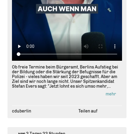
Ob freie Termine beim Bürgeramt, Berlins Aufstieg bei
der Bildung oder die Stärkung der Befugnisse für die
Polizei - vieles haben wir seit 2023 geschafft. Aber am
Ziel sind wir noch lange nicht. Unser Spitzenkandidat
Stefan Evers sagt: "Jetzt lohnt es sich umso mehr,
Verantwortung zu übernehmen."
mehr
cduberlin
Teilen auf
vor
2 Tagen 22 Stunden