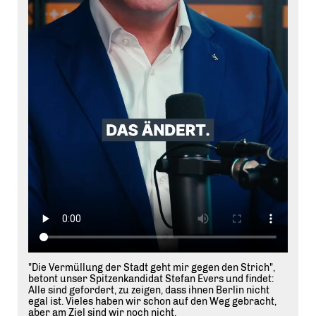
"Die Vermüllung der Stadt geht mir gegen den Strich",
betont unser Spitzenkandidat Stefan Evers und findet:
Alle sind gefordert, zu zeigen, dass ihnen Berlin nicht
egal ist. Vieles haben wir schon auf den Weg gebracht,
aber am Ziel sind wir noch nicht.