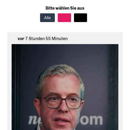
Bitte wählen Sie aus
Alle
vor
7 Stunden 55 Minuten