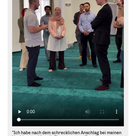
"Ich habe nach dem schrecklichen Anschlag bei meinen