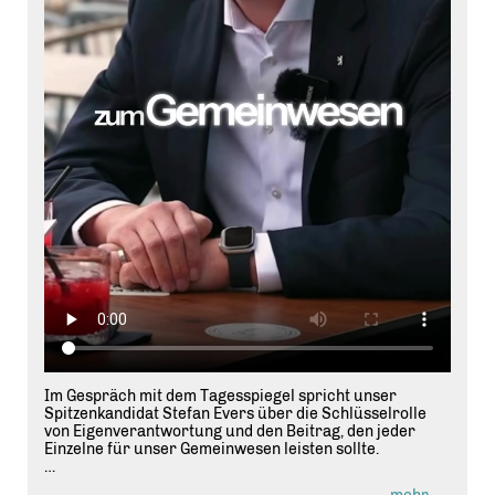
Im Gespräch mit dem Tagesspiegel spricht unser
Spitzenkandidat Stefan Evers über die Schlüsselrolle
von Eigenverantwortung und den Beitrag, den jeder
Einzelne für unser Gemeinwesen leisten sollte.
Gerade in einer Metropole wie Berlin erleben wir eine