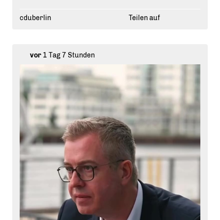
cduberlin
Teilen auf
vor
1 Tag 7 Stunden