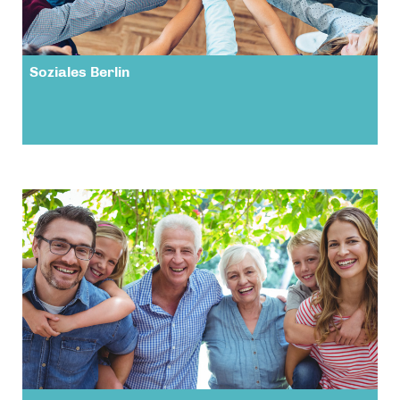
Soziales Berlin