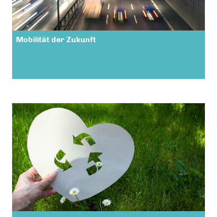
Mobilität der Zukunft