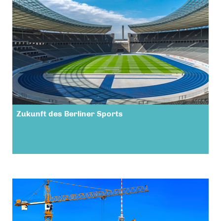
Zukunft des Berliner Sports