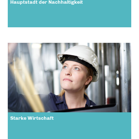
Hauptstadt der Nachhaltigkeit
Starke Wirtschaft