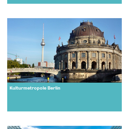
Kulturmetropole Berlin