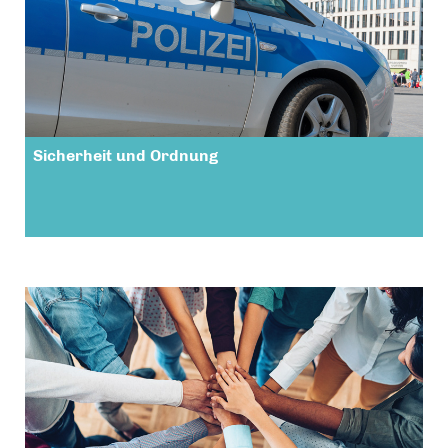
Sicherheit und Ordnung