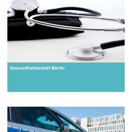
Gesundheitsstadt Berlin