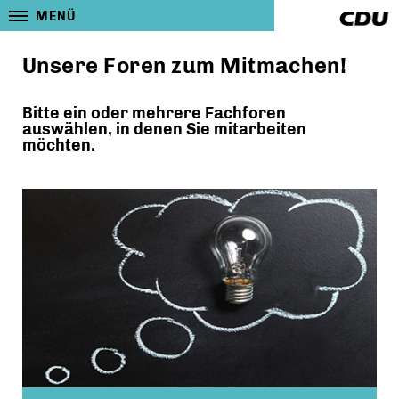
MENÜ
Unsere Foren zum Mitmachen!
Bitte ein oder mehrere Fachforen
auswählen, in denen Sie mitarbeiten
möchten.