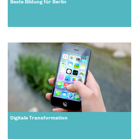
Beste Bildung für Berlin
Digitale Transformation