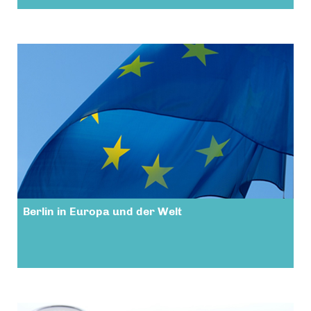
Berlin in Europa und der Welt