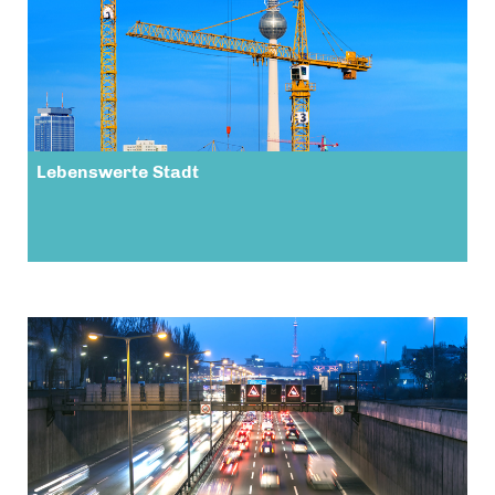
Lebenswerte Stadt