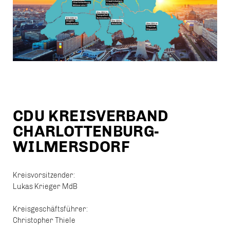
CDU KREISVERBAND
CHARLOTTENBURG-
WILMERSDORF
Kreisvorsitzender:
Lukas Krieger MdB
Kreisgeschäftsführer:
Christopher Thiele