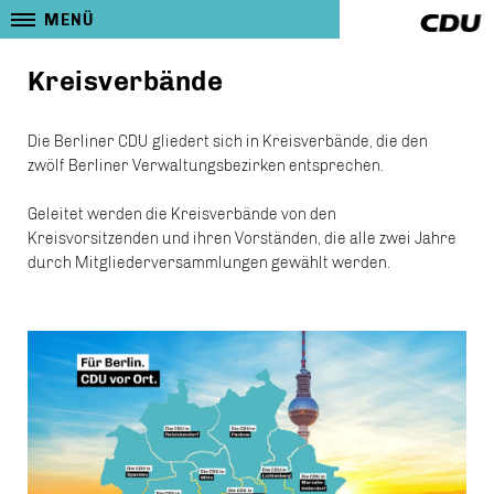
MENÜ
Kreisverbände
Die Berliner CDU gliedert sich in Kreisverbände, die den
zwölf Berliner Verwaltungsbezirken entsprechen.
Geleitet werden die Kreisverbände von den
Kreisvorsitzenden und ihren Vorständen, die alle zwei Jahre
durch Mitgliederversammlungen gewählt werden.