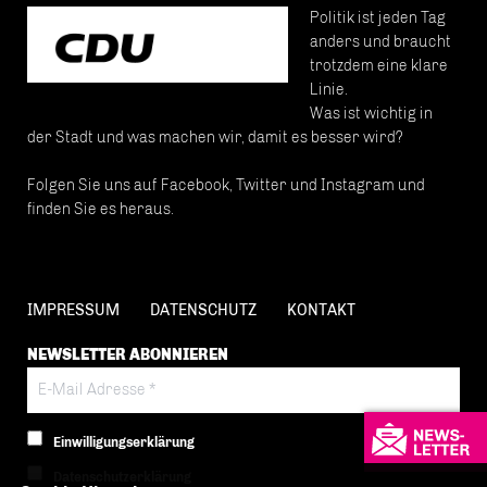
Politik ist jeden Tag
anders und braucht
trotzdem eine klare
Linie.
Was ist wichtig in
der Stadt und was machen wir, damit es besser wird?
Folgen Sie uns auf Facebook, Twitter und Instagram und
finden Sie es heraus.
IMPRESSUM
DATENSCHUTZ
KONTAKT
NEWSLETTER ABONNIEREN
Einwilligungserklärung
Datenschutzerklärung