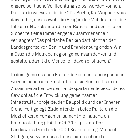
engere politische Verflechtung gelöst werden können.
Der Landesvorsitzende der CDU Berlin, Kai Wegner, wies
darauf hin, dass sowohl die Fragen der Mobilität und der
Infrastruktur als auch die des Bauens und der Inneren
Sicherheit eine immer engere Zusammenarbeit
verlangten: "Das politische Denken darf nicht an der
Landesgrenze von Berlin und Brandenburg enden. Wir
müssen die Metropolregion gemeinsam denken und
gestalten, damit die Menschen davon profitieren."
In dem gemeinsamen Papier der beiden Landesparteien
werden neben einer institutionalisierten politischen
Zusammenarbeit beider Landesparlamente besonderes
Gewicht auf die Entwicklung gemeinsamer
Infrastrukturprojekte, der Baupolitik und der Inneren
Sicherheit gelegt. Zudem fordern beide Parteien die
Möglichkeit einer gemeinsamen Internationalen
Bauausstellung (IBA) für 2030 zu prüfen. Der
Landesvorsitzender der CDU Brandenburg, Michael
Stübgen, verwies darauf, dass heute schon die