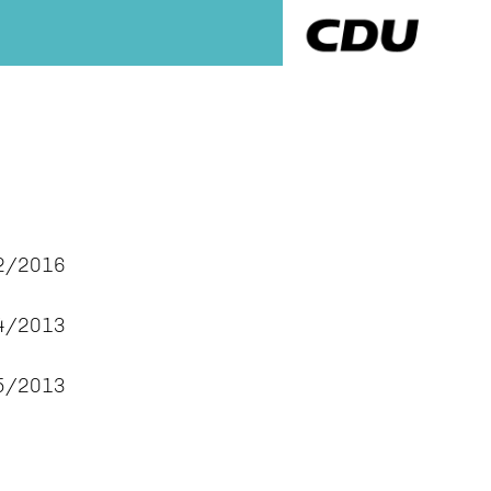
12/2016
04/2013
05/2013