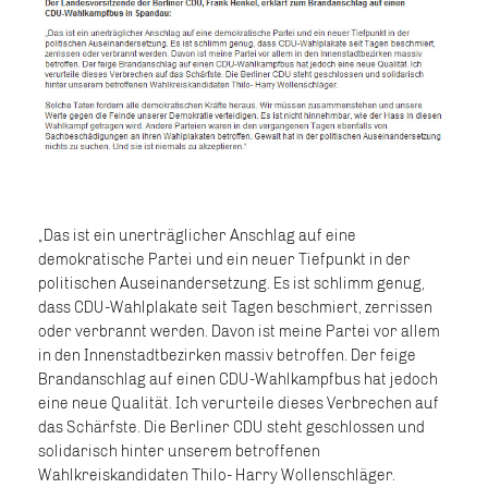
Das ist ein unerträglicher Anschlag auf eine
demokratische Partei und ein neuer Tiefpunkt in der
politischen Auseinandersetzung. Es ist schlimm genug,
dass CDU-Wahlplakate seit Tagen beschmiert, zerrissen
oder verbrannt werden. Davon ist meine Partei vor allem
in den Innenstadtbezirken massiv betroffen. Der feige
Brandanschlag auf einen CDU-Wahlkampfbus hat jedoch
eine neue Qualität. Ich verurteile dieses Verbrechen auf
das Schärfste. Die Berliner CDU steht geschlossen und
solidarisch hinter unserem betroffenen
Wahlkreiskandidaten Thilo- Harry Wollenschläger.