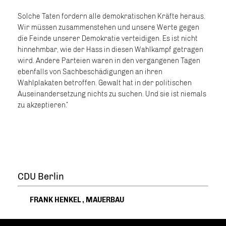
Solche Taten fordern alle demokratischen Kräfte heraus.
Wir müssen zusammenstehen und unsere Werte gegen
die Feinde unserer Demokratie verteidigen. Es ist nicht
hinnehmbar, wie der Hass in diesen Wahlkampf getragen
wird. Andere Parteien waren in den vergangenen Tagen
ebenfalls von Sachbeschädigungen an ihren
Wahlplakaten betroffen. Gewalt hat in der politischen
Auseinandersetzung nichts zu suchen. Und sie ist niemals
zu akzeptieren.“
CDU Berlin
FRANK HENKEL
,
MAUERBAU