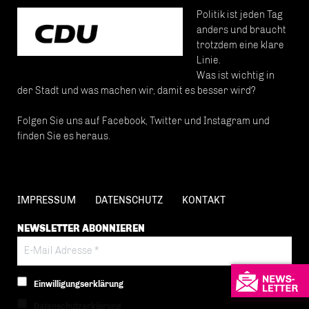
Politik ist jeden Tag
anders und braucht
trotzdem eine klare
Linie.
Was ist wichtig in
der Stadt und was machen wir, damit es besser wird?
Folgen Sie uns auf Facebook, Twitter und Instagram und
finden Sie es heraus.
IMPRESSUM
DATENSCHUTZ
KONTAKT
NEWSLETTER ABONNIEREN
Einwilligungserklärung
Datenschutzerklärung