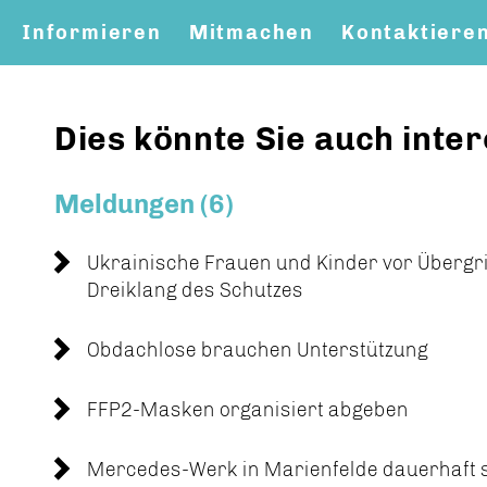
Informieren
Mitmachen
Kontaktiere
Dies könnte Sie auch inter
Meldungen (6)
Ukrainische Frauen und Kinder vor Übergri
Dreiklang des Schutzes
Obdachlose brauchen Unterstützung
FFP2-Masken organisiert abgeben
Mercedes-Werk in Marienfelde dauerhaft 