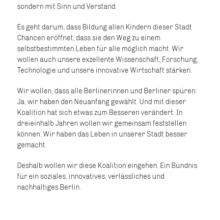
sondern mit Sinn und Verstand.
Es geht darum, dass Bildung allen Kindern dieser Stadt
Chancen eröffnet, dass sie den Weg zu einem
selbstbestimmten Leben für alle möglich macht. Wir
wollen auch unsere exzellente Wissenschaft, Forschung,
Technologie und unsere innovative Wirtschaft stärken.
Wir wollen, dass alle Berlinerinnen und Berliner spüren:
Ja, wir haben den Neuanfang gewählt. Und mit dieser
Koalition hat sich etwas zum Besseren verändert. In
dreieinhalb Jahren wollen wir gemeinsam feststellen
können: Wir haben das Leben in unserer Stadt besser
gemacht.
Deshalb wollen wir diese Koalition eingehen. Ein Bündnis
für ein soziales, innovatives, verlässliches und
nachhaltiges Berlin.