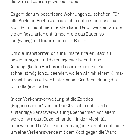
die wir seit Jahren geworben haben.
Es geht darum, bezahlbare Wohnungen zu schaffen. Für
alle Berliner. Berlin kann es sich nicht leisten, dass man
sich Berlin nicht mehr leisten kann. Dafür werden wir die
vielen Regularien entrümpeln, die das Bauen so
langwierig und teuer machen in Berlin.
Um die Transformation zur klimaneutralen Stadt zu
beschleunigen und die energiewirtschaftlichen
Abhängigkeiten Berlins in dieser unsicheren Zeit
schnellstmöglich zu beenden, wollen wir mit einem Klima-
Investitionspaket von historischer Größenordnung die
Grundlage schaffen.
In der Verkehrsverwaltung ist die Zeit des
Gegeneinander“ vorbei. Die CDU soll nicht nur die
zuständige Senatsverwaltung übernehmen, vor allem
werden wir das „Gegeneinander“ in der Mobilität
überwinden. Die Verbredungen zeigen: Es geht nicht mehr
um eine Verkehrswende mit dem Kopf gegen die Wand,