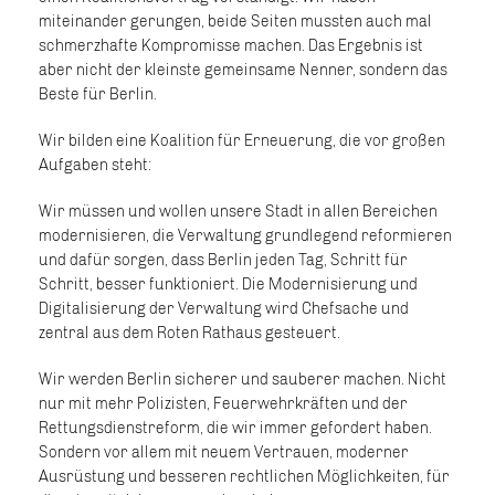
miteinander gerungen, beide Seiten mussten auch mal
schmerzhafte Kompromisse machen. Das Ergebnis ist
aber nicht der kleinste gemeinsame Nenner, sondern das
Beste für Berlin.
Wir bilden eine Koalition für Erneuerung, die vor großen
Aufgaben steht:
Wir müssen und wollen unsere Stadt in allen Bereichen
modernisieren, die Verwaltung grundlegend reformieren
und dafür sorgen, dass Berlin jeden Tag, Schritt für
Schritt, besser funktioniert. Die Modernisierung und
Digitalisierung der Verwaltung wird Chefsache und
zentral aus dem Roten Rathaus gesteuert.
Wir werden Berlin sicherer und sauberer machen. Nicht
nur mit mehr Polizisten, Feuerwehrkräften und der
Rettungsdienstreform, die wir immer gefordert haben.
Sondern vor allem mit neuem Vertrauen, moderner
Ausrüstung und besseren rechtlichen Möglichkeiten, für