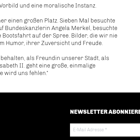
Vorbild und eine moralische Instanz.
ner einen großen Platz. Sieben Mal besuchte
 auf Bundeskanzlerin Angela Merkel, besuchte
Bootsfahrt auf der Spree. Bilder, die wir nie
rem Humor, ihrer Zuversicht und Freude.
behalten, als Freundin unserer Stadt, als
sabeth II. geht eine große, einmalige
e wird uns fehlen.“
NEWSLETTER ABONNIER