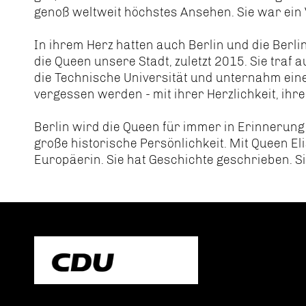
genoß weltweit höchstes Ansehen. Sie war ein 
In ihrem Herz hatten auch Berlin und die Berli
die Queen unsere Stadt, zuletzt 2015. Sie traf
die Technische Universität und unternahm eine 
vergessen werden - mit ihrer Herzlichkeit, ih
Berlin wird die Queen für immer in Erinnerung 
große historische Persönlichkeit. Mit Queen Eli
Europäerin. Sie hat Geschichte geschrieben. Si