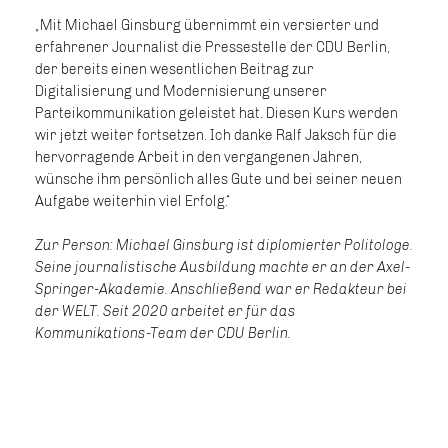
Mit Michael Ginsburg übernimmt ein versierter und
erfahrener Journalist die Pressestelle der CDU Berlin,
der bereits einen wesentlichen Beitrag zur
Digitalisierung und Modernisierung unserer
Parteikommunikation geleistet hat. Diesen Kurs werden
wir jetzt weiter fortsetzen. Ich danke Ralf Jaksch für die
hervorragende Arbeit in den vergangenen Jahren,
wünsche ihm persönlich alles Gute und bei seiner neuen
Aufgabe weiterhin viel Erfolg.“
Zur Person: Michael Ginsburg ist diplomierter Politologe.
Seine journalistische Ausbildung machte er an der Axel-
Springer-Akademie. Anschließend war er Redakteur bei
der WELT. Seit 2020 arbeitet er für das
Kommunikations-Team der CDU Berlin.