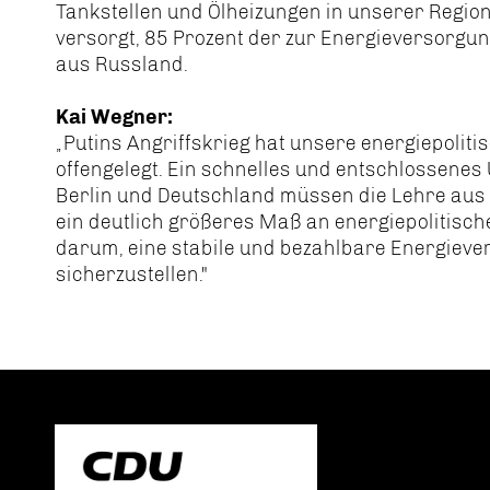
Tankstellen und Ölheizungen in unserer Regio
versorgt, 85 Prozent der zur Energieversorgu
aus Russland.
Kai Wegner:
Putins Angriffskrieg hat unsere energiepolit
offengelegt. Ein schnelles und entschlossenes 
Berlin und Deutschland müssen die Lehre aus P
ein deutlich größeres Maß an energiepolitisch
darum, eine stabile und bezahlbare Energiever
sicherzustellen."