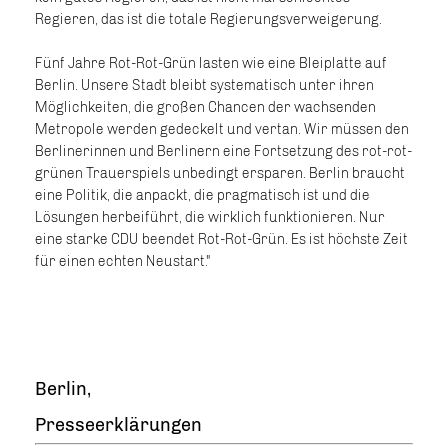
Regieren, das ist die totale Regierungsverweigerung.
Fünf Jahre Rot-Rot-Grün lasten wie eine Bleiplatte auf
Berlin. Unsere Stadt bleibt systematisch unter ihren
Möglichkeiten, die großen Chancen der wachsenden
Metropole werden gedeckelt und vertan. Wir müssen den
Berlinerinnen und Berlinern eine Fortsetzung des rot-rot-
grünen Trauerspiels unbedingt ersparen. Berlin braucht
eine Politik, die anpackt, die pragmatisch ist und die
Lösungen herbeiführt, die wirklich funktionieren. Nur
eine starke CDU beendet Rot-Rot-Grün. Es ist höchste Zeit
für einen echten Neustart."
Berlin,
Presseerklärungen