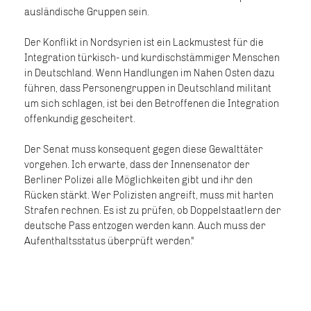
ausländische Gruppen sein.
Der Konflikt in Nordsyrien ist ein Lackmustest für die
Integration türkisch- und kurdischstämmiger Menschen
in Deutschland. Wenn Handlungen im Nahen Osten dazu
führen, dass Personengruppen in Deutschland militant
um sich schlagen, ist bei den Betroffenen die Integration
offenkundig gescheitert.
Der Senat muss konsequent gegen diese Gewalttäter
vorgehen. Ich erwarte, dass der Innensenator der
Berliner Polizei alle Möglichkeiten gibt und ihr den
Rücken stärkt. Wer Polizisten angreift, muss mit harten
Strafen rechnen. Es ist zu prüfen, ob Doppelstaatlern der
deutsche Pass entzogen werden kann. Auch muss der
Aufenthaltsstatus überprüft werden."