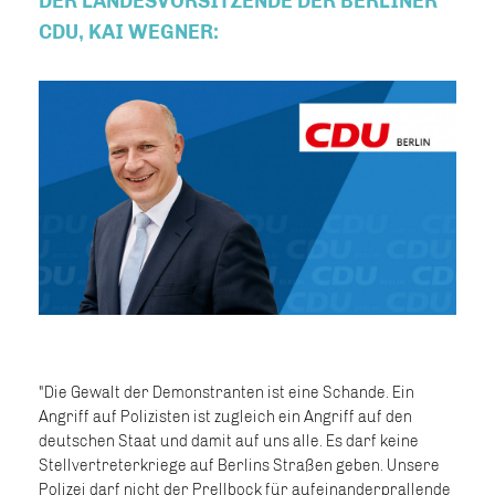
DER LANDESVORSITZENDE DER BERLINER
CDU, KAI WEGNER:
"Die Gewalt der Demonstranten ist eine Schande. Ein
Angriff auf Polizisten ist zugleich ein Angriff auf den
deutschen Staat und damit auf uns alle. Es darf keine
Stellvertreterkriege auf Berlins Straßen geben. Unsere
Polizei darf nicht der Prellbock für aufeinanderprallende