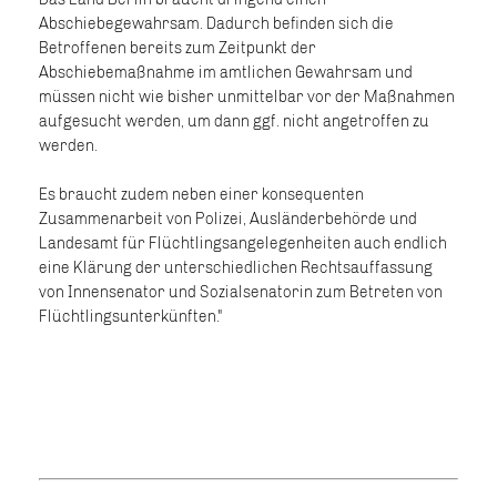
Abschiebegewahrsam. Dadurch befinden sich die
Betroffenen bereits zum Zeitpunkt der
Abschiebemaßnahme im amtlichen Gewahrsam und
müssen nicht wie bisher unmittelbar vor der Maßnahmen
aufgesucht werden, um dann ggf. nicht angetroffen zu
werden.
Es braucht zudem neben einer konsequenten
Zusammenarbeit von Polizei, Ausländerbehörde und
Landesamt für Flüchtlingsangelegenheiten auch endlich
eine Klärung der unterschiedlichen Rechtsauffassung
von Innensenator und Sozialsenatorin zum Betreten von
Flüchtlingsunterkünften."