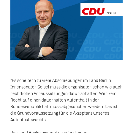
"Es scheitern zu viele Abschiebungen im Land Berlin.
Innensenator Geisel muss die organisatorischen wie auch
rechtlichen Voraussetzungen dafür schaffen. Wer kein
Recht auf einen dauerhaften Aufenthalt in der
Bundesrepublik hat, muss abgeschoben werden. Das ist
die Grundvoraussetzung für die Akzeptanz unseres
Aufenthaltsrechts.
Das Land Berlin braucht dringend einen