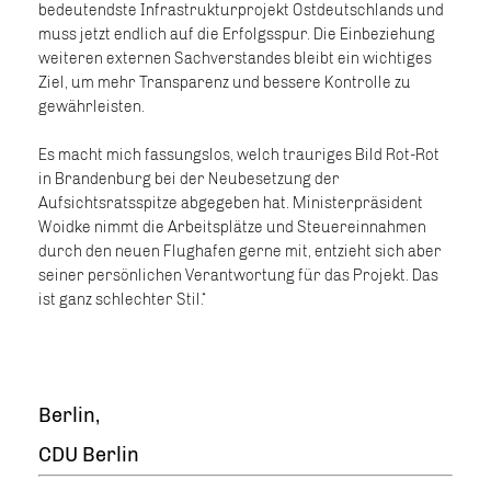
bedeutendste Infrastrukturprojekt Ostdeutschlands und
muss jetzt endlich auf die Erfolgsspur. Die Einbeziehung
weiteren externen Sachverstandes bleibt ein wichtiges
Ziel, um mehr Transparenz und bessere Kontrolle zu
gewährleisten.
Es macht mich fassungslos, welch trauriges Bild Rot-Rot
in Brandenburg bei der Neubesetzung der
Aufsichtsratsspitze abgegeben hat. Ministerpräsident
Woidke nimmt die Arbeitsplätze und Steuereinnahmen
durch den neuen Flughafen gerne mit, entzieht sich aber
seiner persönlichen Verantwortung für das Projekt. Das
ist ganz schlechter Stil.“
Berlin,
CDU Berlin