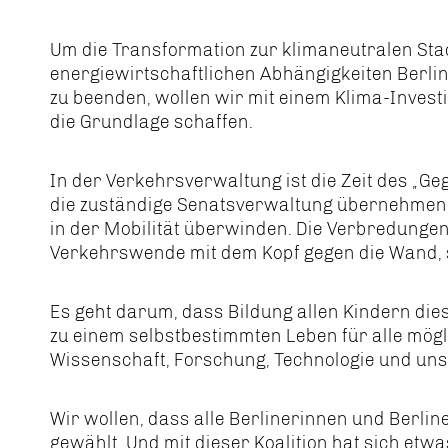
Um die Transformation zur klimaneutralen Sta
energiewirtschaftlichen Abhängigkeiten Berlin
zu beenden, wollen wir mit einem Klima-Inves
die Grundlage schaffen.
In der Verkehrsverwaltung ist die Zeit des „Ge
die zuständige Senatsverwaltung übernehmen,
in der Mobilität überwinden. Die Verbredungen
Verkehrswende mit dem Kopf gegen die Wand, 
Es geht darum, dass Bildung allen Kindern die
zu einem selbstbestimmten Leben für alle mögl
Wissenschaft, Forschung, Technologie und unse
Wir wollen, dass alle Berlinerinnen und Berli
gewählt. Und mit dieser Koalition hat sich etw