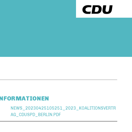
INFORMATIONEN
NEWS_20230425105251_2023_KOALITIONSVERTR
AG_CDUSPD_BERLIN.PDF