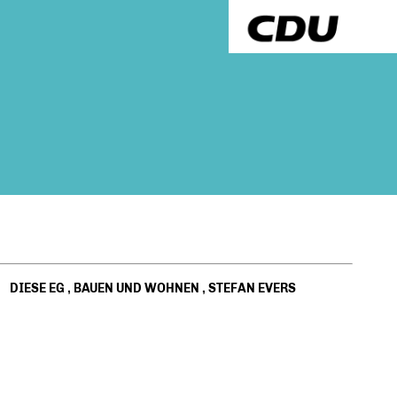
DIESE EG
,
BAUEN UND WOHNEN
,
STEFAN EVERS