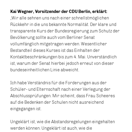
Kai Wegner, Vorsitzender der CDU Berlin, erklärt:
Wir alle sehnen uns nach einer schnellstmöglichen
Rückkehr in die uns bekannte Normalität. Der klare und
transparente Kurs der Bundesregierung zum Schutz der
Bevölkerung sollte auch vom Berliner Senat
vollumfänglich mitgetragen werden. Wesentlicher
Bestandteil dieses Kurses ist das Einhalten der
Kontaktbeschränkungen bis zum 4. Mai. Unverständlich
ist, warum der Senat hierbei jedoch erneut von dieser
bundeseinheitlichen Linie abweicht.
Ich habe Verständnis für die Forderungen aus der
Schüler- und Elternschaft nach einer Verlegung der
Abschlussprüfungen. Mir scheint, dass Frau Scheeres
auf die Bedenken der Schulen nicht ausreichend
eingegangen ist.
Ungeklärt ist, wie die Abstandsregelungen eingehalten
werden können. Ungeklärt ist auch, wie die