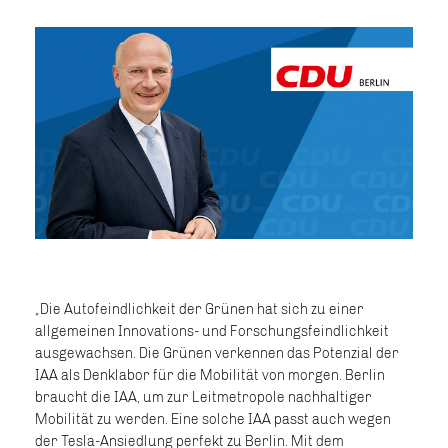
Die Autofeindlichkeit der Grünen hat sich zu einer
allgemeinen Innovations- und Forschungsfeindlichkeit
ausgewachsen. Die Grünen verkennen das Potenzial der
IAA als Denklabor für die Mobilität von morgen. Berlin
braucht die IAA, um zur Leitmetropole nachhaltiger
Mobilität zu werden. Eine solche IAA passt auch wegen
der Tesla-Ansiedlung perfekt zu Berlin. Mit dem