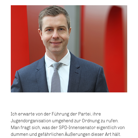
Ich erwarte von der Führung der Partei, ihre
Jugendorganisation umgehend zur Ordnung zu rufen.
Man fragt sich, was der SPD-Innensenator eigentlich von
dummen und gefährlichen Äußerungen dieser Art hält.