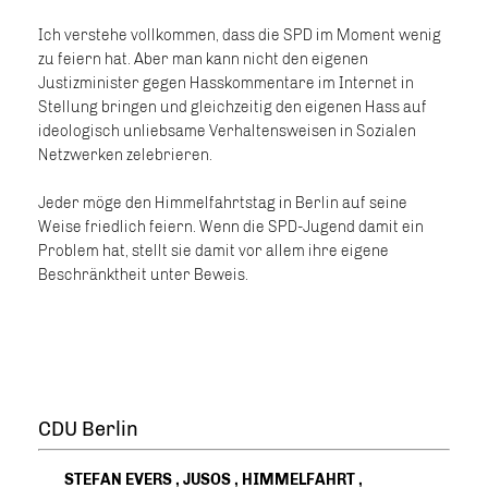
Ich verstehe vollkommen, dass die SPD im Moment wenig
zu feiern hat. Aber man kann nicht den eigenen
Justizminister gegen Hasskommentare im Internet in
Stellung bringen und gleichzeitig den eigenen Hass auf
ideologisch unliebsame Verhaltensweisen in Sozialen
Netzwerken zelebrieren.
Jeder möge den Himmelfahrtstag in Berlin auf seine
Weise friedlich feiern. Wenn die SPD-Jugend damit ein
Problem hat, stellt sie damit vor allem ihre eigene
Beschränktheit unter Beweis.
CDU Berlin
STEFAN EVERS
,
JUSOS
,
HIMMELFAHRT
,