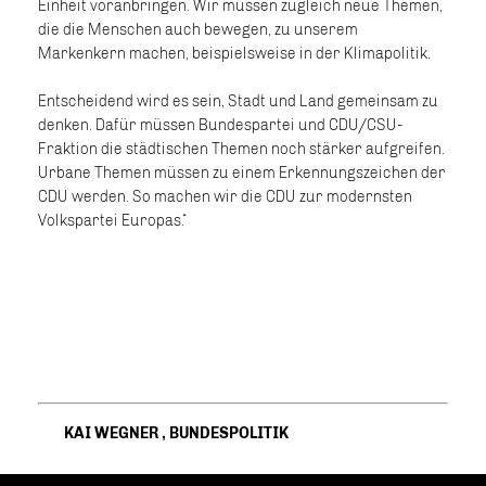
Einheit voranbringen. Wir müssen zugleich neue Themen,
die die Menschen auch bewegen, zu unserem
Markenkern machen, beispielsweise in der Klimapolitik.
Entscheidend wird es sein, Stadt und Land gemeinsam zu
denken. Dafür müssen Bundespartei und CDU/CSU-
Fraktion die städtischen Themen noch stärker aufgreifen.
Urbane Themen müssen zu einem Erkennungszeichen der
CDU werden. So machen wir die CDU zur modernsten
Volkspartei Europas.“
KAI WEGNER
,
BUNDESPOLITIK