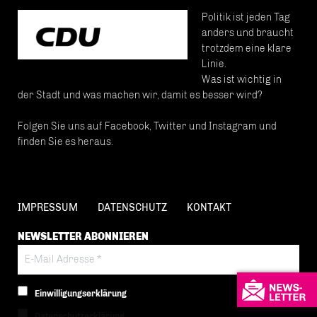
Politik ist jeden Tag
anders und braucht
trotzdem eine klare
Linie.
Was ist wichtig in
der Stadt und was machen wir, damit es besser wird?
Folgen Sie uns auf Facebook, Twitter und Instagram und
finden Sie es heraus.
IMPRESSUM
DATENSCHUTZ
KONTAKT
NEWSLETTER ABONNIEREN
Einwilligungserklärung
Datenschutzerklärung