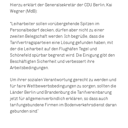
Hierzu erklärt der Generalsekretär der CDU Berlin, Kai
Wegner (MdB):
"Leiharbeiter sollen vorübergehende Spitzen im
Personalbedarf decken, dürfen aber nicht zu einer
zweiten Belegschaft werden. Ich begrüße, dass die
Tarifvertragsparteien eine Lösung gefunden haben, mit
der die Leiharbeit auf den Flughäfen Tegel und
Schönefeld spürbar begrenzt wird. Die Einigung gibt den
Beschäftigten Sicherheit und verbessert ihre
Arbeitsbedingungen.
Um ihrer sozialen Verantwortung gerecht zu werden und
für faire Wettbewerbsbedingungen zu sorgen, sollten die
Länder Berlin und Brandenburg die Tarifvereinbarung
jetzt für allgemeinverbindlich erklären, so dass auch
tarifungebundene Firmen im Bodenverkehrsdienst daran
gebunden sind.“