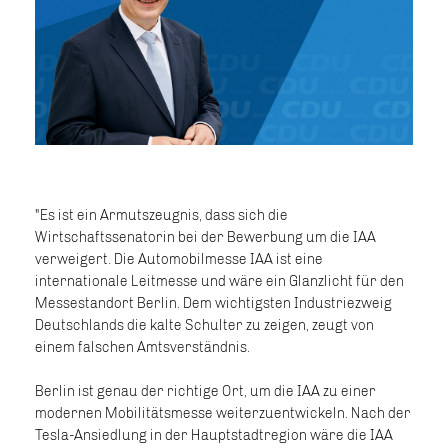
"Es ist ein Armutszeugnis, dass sich die
Wirtschaftssenatorin bei der Bewerbung um die IAA
verweigert. Die Automobilmesse IAA ist eine
internationale Leitmesse und wäre ein Glanzlicht für den
Messestandort Berlin. Dem wichtigsten Industriezweig
Deutschlands die kalte Schulter zu zeigen, zeugt von
einem falschen Amtsverständnis.
Berlin ist genau der richtige Ort, um die IAA zu einer
modernen Mobilitätsmesse weiterzuentwickeln. Nach der
Tesla-Ansiedlung in der Hauptstadtregion wäre die IAA